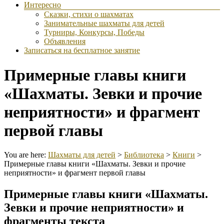
Интересно
Сказки, стихи о шахматах
Занимательные шахматы для детей
Турниры, Конкурсы, Победы
Объявления
Записаться на бесплатное занятие
Примерные главы книги
«Шахматы. Зевки и прочие
неприятности» и фрагмент
первой главы
You are here:
Шахматы для детей
>
Библиотека
>
Книги
>
Примерные главы книги «Шахматы. Зевки и прочие
неприятности» и фрагмент первой главы
Примерные главы книги «Шахматы.
Зевки и прочие неприятности» и
фрагменты текста