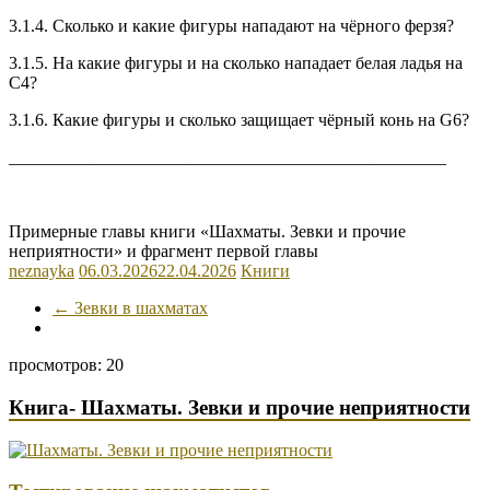
3.1.4.
Сколько и какие фигуры нападают на чёрного ферзя?
3.1.5.
На какие фигуры и на сколько нападает
белая ладья на
С4
?
3.1.6.
Какие фигуры и сколько защищает чёрный конь на
G6?
__________________________________________________
Примерные главы книги «Шахматы. Зевки и прочие
неприятности» и фрагмент первой главы
neznayka
06.03.2026
22.04.2026
Книги
←
Зевки в шахматах
просмотров: 20
Книга- Шахматы. Зевки и прочие неприятности